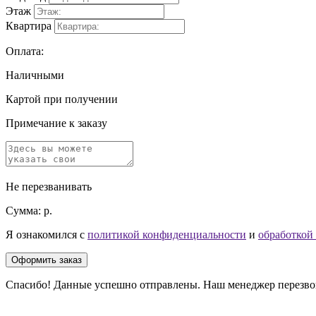
Этаж
Квартира
Оплата:
Наличными
Картой при получении
Примечание к заказу
Не перезванивать
Сумма:
р.
Я ознакомился с
политикой конфиденциальности
и
обработкой
Оформить заказ
Спасибо! Данные успешно отправлены. Наш менеджер перезвони