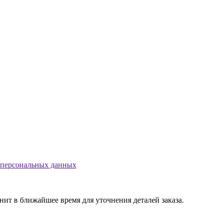
 персональных данных
т в ближайшее время для уточнения деталей заказа.