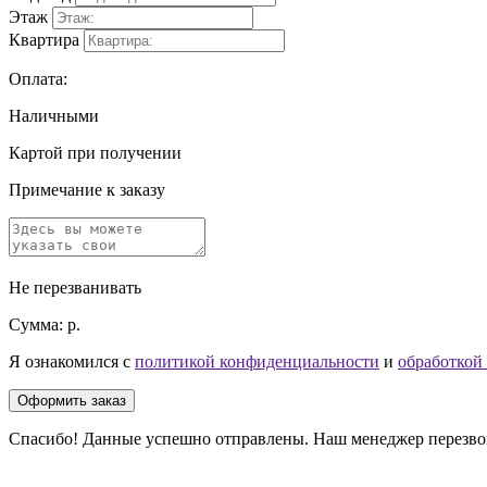
Этаж
Квартира
Оплата:
Наличными
Картой при получении
Примечание к заказу
Не перезванивать
Сумма:
р.
Я ознакомился с
политикой конфиденциальности
и
обработкой
Оформить заказ
Спасибо! Данные успешно отправлены. Наш менеджер перезвони