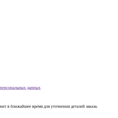
 персональных данных
т в ближайшее время для уточнения деталей заказа.